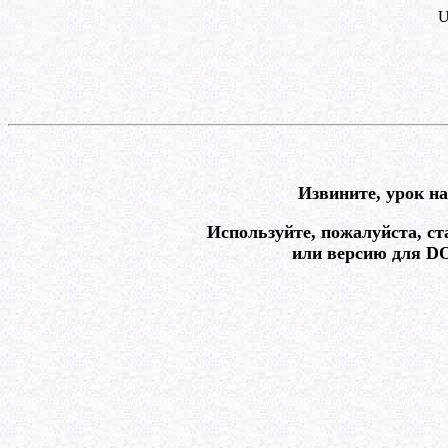
U
Извините, урок на
Используйте, пожалуйста, с
или версию для 