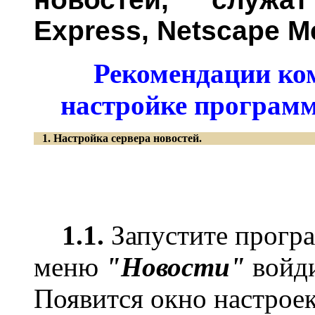
Express, Netscape Me
Рекомендации к
настройке программ
1. Настройка сервера новостей.
1.1.
Запустите прог
меню
"Новости"
войди
Появится окно настроек